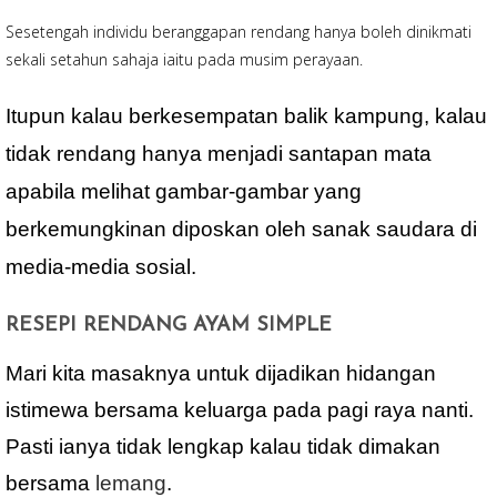
Sesetengah individu beranggapan rendang hanya boleh dinikmati
sekali setahun sahaja iaitu pada musim perayaan.
Itupun kalau berkesempatan balik kampung, kalau
tidak rendang hanya menjadi santapan mata
apabila melihat gambar-gambar yang
berkemungkinan diposkan oleh sanak saudara di
media-media sosial.
RESEPI RENDANG AYAM SIMPLE
Mari kita masaknya untuk dijadikan hidangan
istimewa bersama keluarga pada pagi raya nanti.
Pasti ianya tidak lengkap kalau tidak dimakan
bersama
lemang
.