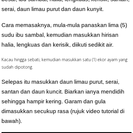
serai, daun limau purut dan daun kunyit.
Cara memasaknya, mula-mula panaskan lima (5)
sudu ibu sambal, kemudian masukkan hirisan
halia, lengkuas dan kerisik, diikuti sedikit air.
Kacau hingga sebati, kemudian masukkan satu (1) ekor ayam yang
sudah dipotong.
Selepas itu masukkan daun limau purut, serai,
santan dan daun kuncit. Biarkan ianya mendidih
sehingga hampir kering. Garam dan gula
dimasukkan secukup rasa (rujuk video tutorial di
bawah).