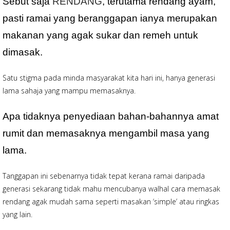
Sebut saja
RENDANG
, terutama rendang ayam,
pasti ramai yang beranggapan ianya merupakan
makanan yang agak sukar dan remeh untuk
dimasak.
Satu stigma pada minda masyarakat kita hari ini, hanya generasi
lama sahaja yang mampu memasaknya.
Apa tidaknya penyediaan bahan-bahannya amat
rumit dan memasaknya mengambil masa yang
lama.
Tanggapan ini sebenarnya tidak tepat kerana ramai daripada
generasi sekarang tidak mahu mencubanya walhal cara memasak
rendang agak mudah sama seperti masakan ‘simple’ atau ringkas
yang lain.