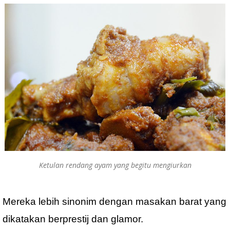
Ketulan rendang ayam yang begitu mengiurkan
Mereka lebih sinonim dengan masakan barat yang
dikatakan berprestij dan glamor.