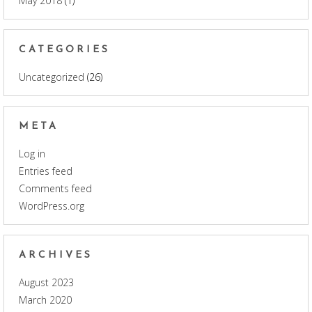
May 2018
(1)
CATEGORIES
Uncategorized
(26)
META
Log in
Entries feed
Comments feed
WordPress.org
ARCHIVES
August 2023
March 2020