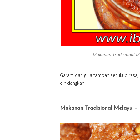
Makanan Tradisional M
Garam dan gula tambah secukup rasa, 
dihidangkan.
Makanan Tradisional Melayu –