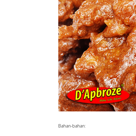
Bahan-bahan: