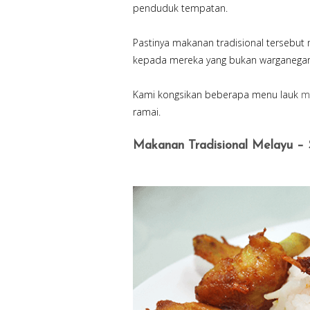
penduduk tempatan.
Pastinya makanan tradisional tersebut m
kepada mereka yang bukan warganegara
Kami kongsikan beberapa menu lauk
m
ramai.
Makanan Tradisional Melayu –