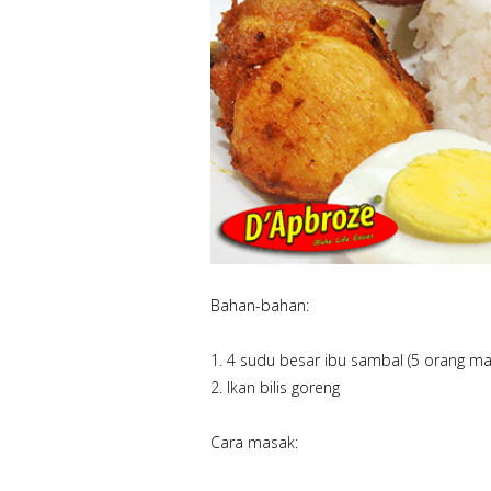
Bahan-bahan:
1. 4 sudu besar ibu sambal (5 orang m
2. Ikan bilis goreng
Cara masak: