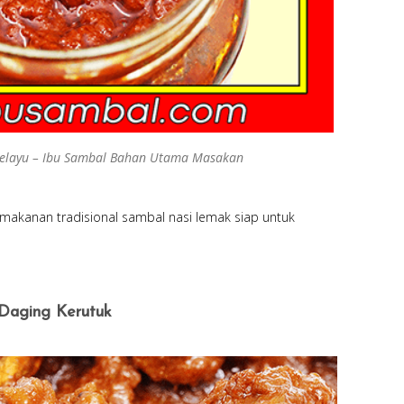
elayu – Ibu Sambal Bahan Utama Masakan
makanan tradisional sambal nasi lemak siap untuk
 Daging Kerutuk