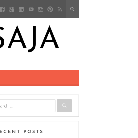
SAJA
ECENT POSTS