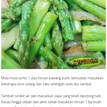
Mula-mula tumis 1 ulas hirisan bawang putih, kemudian masukkan
beberapa ekor udang dan satu setengah sudu ibu sambal.
Tambah sedikit air dan masukkan sayur yang telah dipotong tadi.
Kacau hingga sebati dan akhir sekali masukkan hirisan 1 biji buah