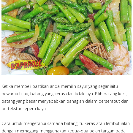
Ketika membeli pastikan anda memilih sayur yang segar iaitu
bewarna hijau, batang yang keras dan tidak layu. Pilih batang kecil,
batang yang besar menyebabkan bahagian dalam berserabut dan
bertekstur seperti kayu.
Cara untuk mengetahui samada batang itu keras atau lembut ialah
dengan memegang menggunakan kedua-dua belah tangan pada