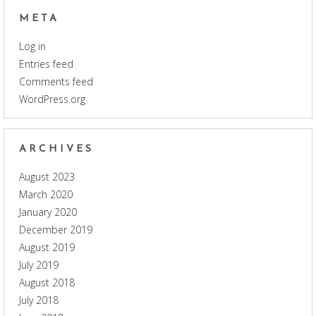
META
Log in
Entries feed
Comments feed
WordPress.org
ARCHIVES
August 2023
March 2020
January 2020
December 2019
August 2019
July 2019
August 2018
July 2018