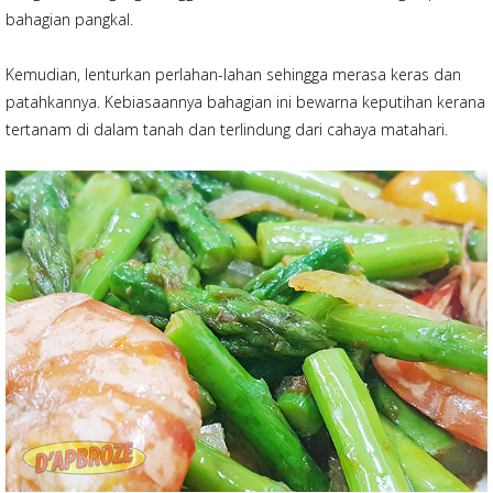
bahagian pangkal.
Kemudian, lenturkan perlahan-lahan sehingga merasa keras dan
patahkannya. Kebiasaannya bahagian ini bewarna keputihan kerana
tertanam di dalam tanah dan terlindung dari cahaya matahari.