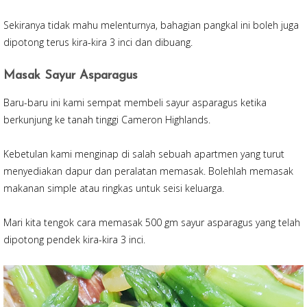
Sekiranya tidak mahu melenturnya, bahagian pangkal ini boleh juga
dipotong terus kira-kira 3 inci dan dibuang.
Masak Sayur Asparagus
Baru-baru ini kami sempat membeli sayur asparagus ketika
berkunjung ke tanah tinggi Cameron Highlands.
Kebetulan kami menginap di salah sebuah apartmen yang turut
menyediakan dapur dan peralatan memasak. Bolehlah memasak
makanan simple atau ringkas untuk seisi keluarga.
Mari kita tengok cara memasak 500 gm sayur asparagus yang telah
dipotong pendek kira-kira 3 inci.