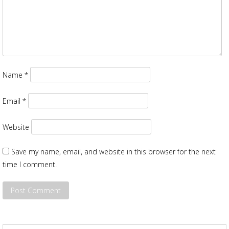
Name
*
Email
*
Website
Save my name, email, and website in this browser for the next
time I comment.