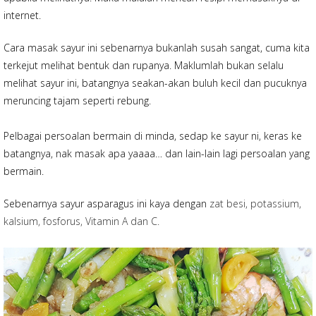
internet.
Cara masak sayur ini sebenarnya bukanlah susah sangat, cuma kita
terkejut melihat bentuk dan rupanya. Maklumlah bukan selalu
melihat sayur ini, batangnya seakan-akan buluh kecil dan pucuknya
meruncing tajam seperti rebung.
Pelbagai persoalan bermain di minda, sedap ke sayur ni, keras ke
batangnya, nak masak apa yaaaa… dan lain-lain lagi persoalan yang
bermain.
Sebenarnya sayur asparagus ini kaya dengan
zat besi, potassium,
kalsium, fosforus, Vitamin A dan C.