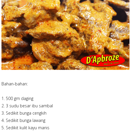
Bahan-bahan:
1. 500 gm daging
2. 3 sudu besar ibu sambal
3. Sedikit bunga cengkih
4. Sedikit bunga lawang
5. Sedikit kulit kayu manis