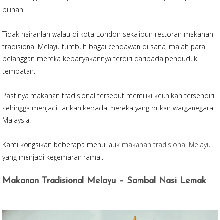
pilihan.
Tidak hairanlah walau di kota London sekalipun restoran makanan
tradisional Melayu tumbuh bagai cendawan di sana, malah para
pelanggan mereka kebanyakannya terdiri daripada penduduk
tempatan.
Pastinya makanan tradisional tersebut memiliki keunikan tersendiri
sehingga menjadi tarikan kepada mereka yang bukan warganegara
Malaysia.
Kami kongsikan beberapa menu lauk
makanan tradisional Melayu
yang menjadi kegemaran ramai.
Makanan Tradisional Melayu – Sambal Nasi Lemak