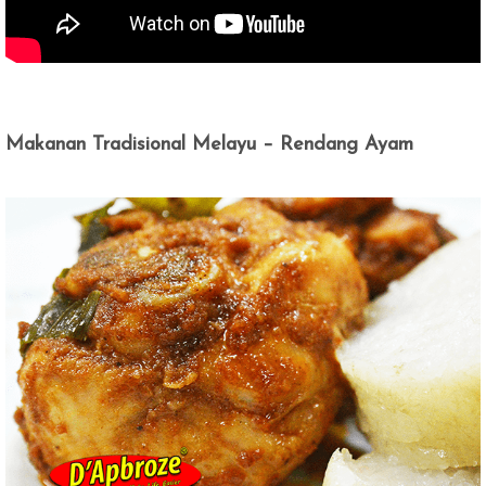
Makanan Tradisional Melayu – Rendang Ayam