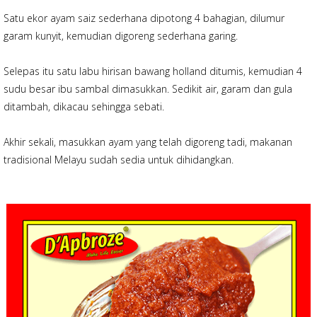
Satu ekor ayam saiz sederhana dipotong 4 bahagian, dilumur
garam kunyit, kemudian digoreng sederhana garing.
Selepas itu satu labu hirisan bawang holland ditumis, kemudian 4
sudu besar ibu sambal dimasukkan. Sedikit air, garam dan gula
ditambah, dikacau sehingga sebati.
Akhir sekali, masukkan ayam yang telah digoreng tadi, makanan
tradisional Melayu sudah sedia untuk dihidangkan.