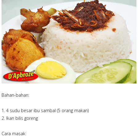
Bahan-bahan:
1. 4 sudu besar ibu sambal (5 orang makan)
2. Ikan bilis goreng
Cara masak: