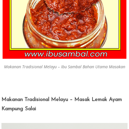
Makanan Tradisional Melayu – Ibu Sambal Bahan Utama Masakan
Makanan Tradisional Melayu – Masak Lemak Ayam
Kampung Salai