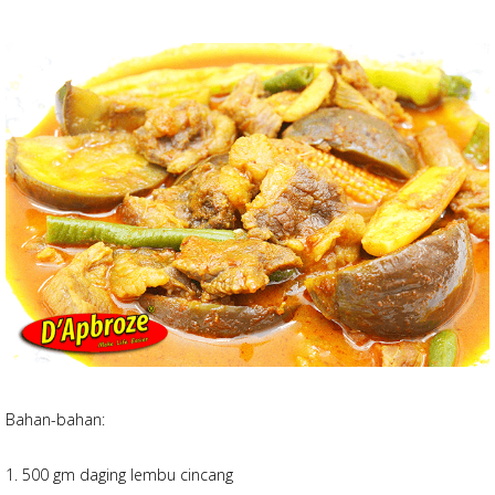
Bahan-bahan:
1. 500 gm daging lembu cincang