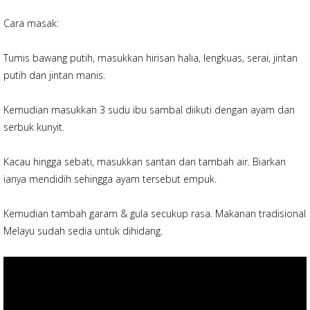
Cara masak:
Tumis bawang putih, masukkan hirisan halia, lengkuas, serai, jintan
putih dan jintan manis.
Kemudian masukkan 3 sudu ibu sambal diikuti dengan ayam dan
serbuk kunyit.
Kacau hingga sebati, masukkan santan dan tambah air. Biarkan
ianya mendidih sehingga ayam tersebut empuk.
Kemudian tambah garam & gula secukup rasa. Makanan tradisional
Melayu sudah sedia untuk dihidang.