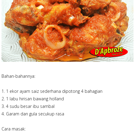
Bahan-bahannya:
1. 1 ekor ayam saiz sederhana dipotong 4 bahagian
2. 1 labu hirisan bawang holland
3. 4 sudu besar ibu sambal
4. Garam dan gula secukup rasa
Cara masak: