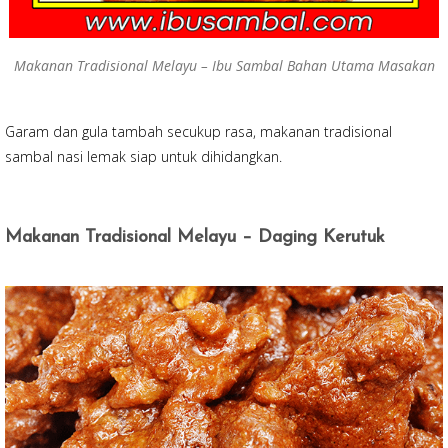
Makanan Tradisional Melayu – Ibu Sambal Bahan Utama Masakan
Garam dan gula tambah secukup rasa, makanan tradisional
sambal nasi lemak siap untuk dihidangkan.
Makanan Tradisional Melayu – Daging Kerutuk