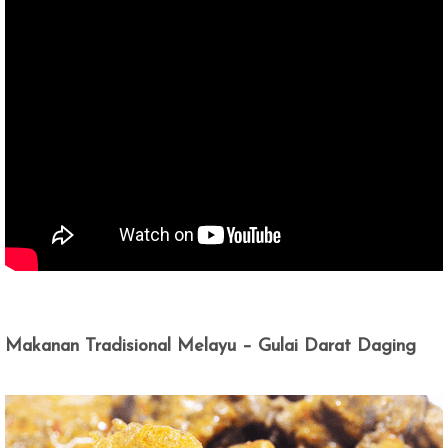
Makanan Tradisional Melayu – Gulai Darat Daging