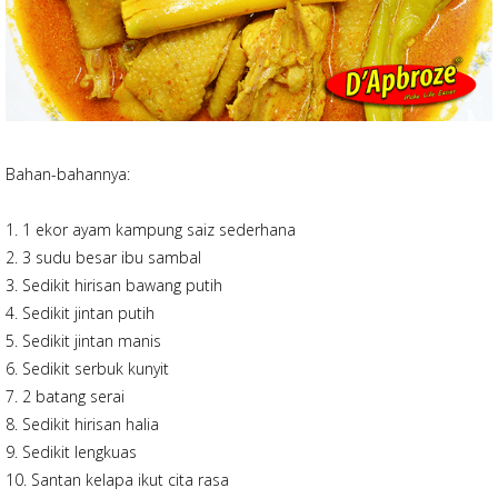
Bahan-bahannya:
1. 1 ekor ayam kampung saiz sederhana
2. 3 sudu besar ibu sambal
3. Sedikit hirisan bawang putih
4. Sedikit jintan putih
5. Sedikit jintan manis
6. Sedikit serbuk kunyit
7. 2 batang serai
8. Sedikit hirisan halia
9. Sedikit lengkuas
10. Santan kelapa ikut cita rasa