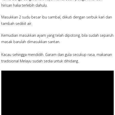
hirisan halia terlebih dahulu.
Masukkan 2 sudu besar ibu sambal, diikuti dengan serbuk kari dan
tambah sedikit air.
Kemudian masukkan ayam yang telah dipotong, bila sudah separuh
masak barulah dimasukkan santan.
Kacau sehingga mendidih. Garam dan gula secukup rasa, makanan
tradisional Melayu sudah sedia untuk dihidang.