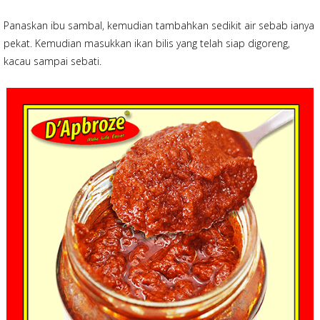
Panaskan ibu sambal, kemudian tambahkan sedikit air sebab ianya
pekat. Kemudian masukkan ikan bilis yang telah siap digoreng,
kacau sampai sebati.