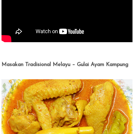
Masakan Tradisional Melayu – Gulai Ayam Kampung