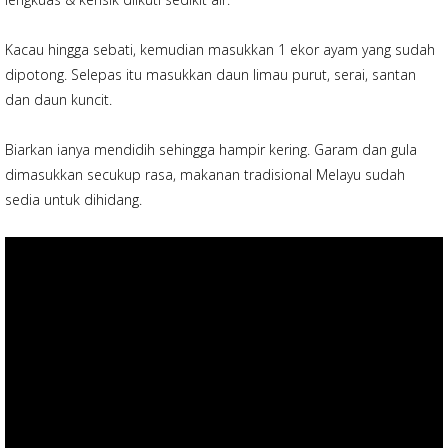
Kacau hingga sebati, kemudian masukkan 1 ekor ayam yang sudah
dipotong. Selepas itu masukkan daun limau purut, serai, santan
dan daun kuncit.
Biarkan ianya mendidih sehingga hampir kering. Garam dan gula
dimasukkan secukup rasa, makanan tradisional Melayu sudah
sedia untuk dihidang.