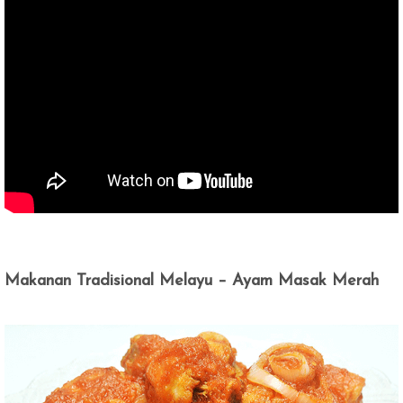
Makanan Tradisional Melayu – Ayam Masak Merah