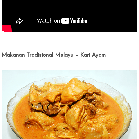
Makanan Tradisional Melayu – Kari Ayam