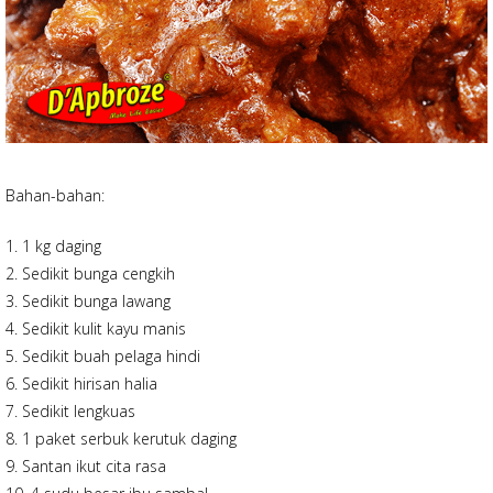
Bahan-bahan:
1. 1 kg daging
2. Sedikit bunga cengkih
3. Sedikit bunga lawang
4. Sedikit kulit kayu manis
5. Sedikit buah pelaga hindi
6. Sedikit hirisan halia
7. Sedikit lengkuas
8. 1 paket serbuk kerutuk daging
9. Santan ikut cita rasa