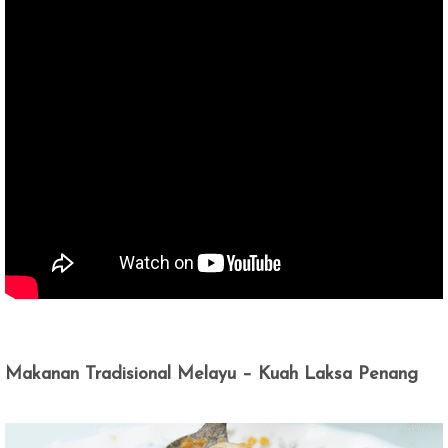
Makanan Tradisional Melayu – Kuah Laksa Penang